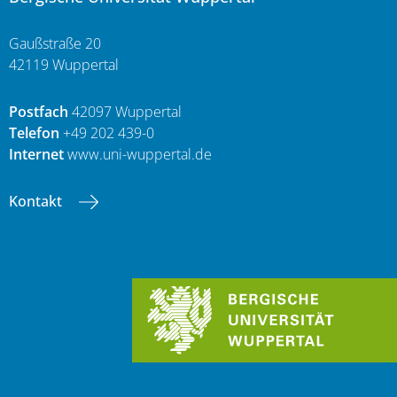
Gaußstraße 20
42119 Wuppertal
Postfach
42097 Wuppertal
Telefon
+49 202 439-0
Internet
www.uni-wuppertal.de
Kontakt