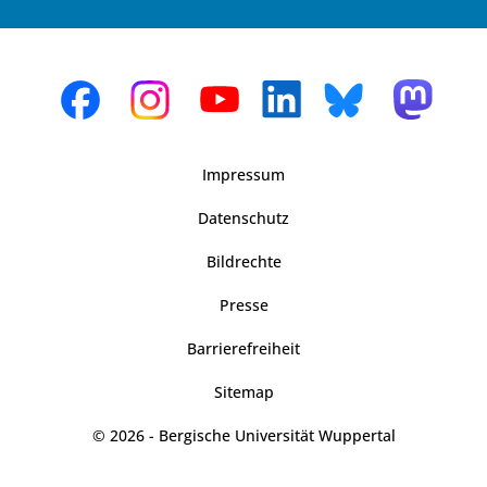
Impressum
Datenschutz
Bildrechte
Presse
Barrierefreiheit
Sitemap
© 2026 - Bergische Universität Wuppertal