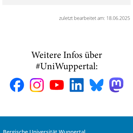
zuletzt bearbeitet am: 18.06.2025
Weitere Infos über
#UniWuppertal:
Bergische Universität Wuppertal