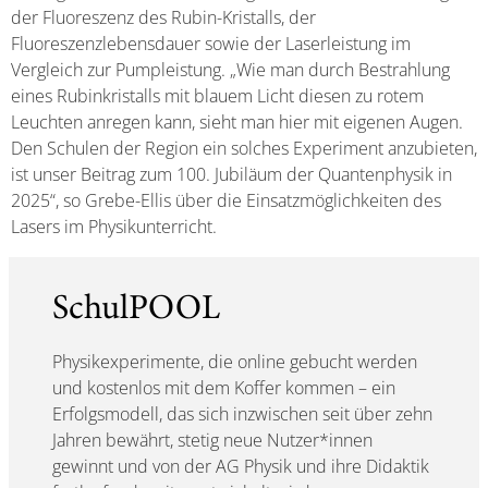
der Fluoreszenz des Rubin-Kristalls, der
Fluoreszenzlebensdauer sowie der Laserleistung im
Vergleich zur Pumpleistung. „Wie man durch Bestrahlung
eines Rubinkristalls mit blauem Licht diesen zu rotem
Leuchten anregen kann, sieht man hier mit eigenen Augen.
Den Schulen der Region ein solches Experiment anzubieten,
ist unser Beitrag zum 100. Jubiläum der Quantenphysik in
2025“, so Grebe-Ellis über die Einsatzmöglichkeiten des
Lasers im Physikunterricht.
SchulPOOL
Physikexperimente, die online gebucht werden
und kostenlos mit dem Koffer kommen – ein
Erfolgsmodell, das sich inzwischen seit über zehn
Jahren bewährt, stetig neue Nutzer*innen
gewinnt und von der AG Physik und ihre Didaktik