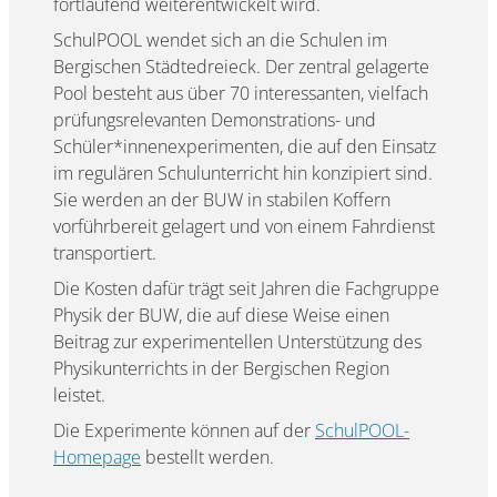
fortlaufend weiterentwickelt wird.
SchulPOOL wendet sich an die Schulen im
Bergischen Städtedreieck. Der zentral gelagerte
Pool besteht aus über 70 interessanten, vielfach
prüfungsrelevanten Demonstrations- und
Schüler*innenexperimenten, die auf den Einsatz
im regulären Schulunterricht hin konzipiert sind.
Sie werden an der BUW in stabilen Koffern
vorführbereit gelagert und von einem Fahrdienst
transportiert.
Die Kosten dafür trägt seit Jahren die Fachgruppe
Physik der BUW, die auf diese Weise einen
Beitrag zur experimentellen Unterstützung des
Physikunterrichts in der Bergischen Region
leistet.
Die Experimente können auf der
SchulPOOL-
Homepage
bestellt werden.