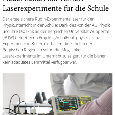
Laserexperimente für die Schule
Der erste sichere Rubin-Experimentallaser für den
Physikunterricht in der Schule: Dank des von der AG Physik
und ihre Didaktik an der Bergischen Universität Wuppertal
(BUW) betriebenen Projekts „SchulPool: physikalische
Experimente in Koffern“ erhalten die Schulen der
Bergischen Region ab sofort die Möglichkeit,
Laserexperimente im Unterricht zu zeigen, für die bisher
kein adäquates Lehrmittel verfügbar war.