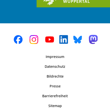
Impressum
Datenschutz
Bildrechte
Presse
Barrierefreiheit
Sitemap