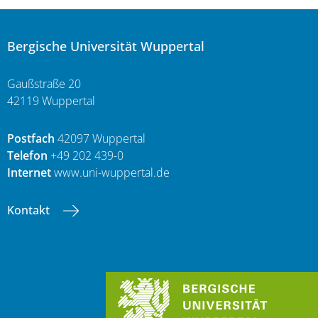
Bergische Universität Wuppertal
Gaußstraße 20
42119 Wuppertal
Postfach
42097 Wuppertal
Telefon
+49 202 439-0
Internet
www.uni-wuppertal.de
Kontakt