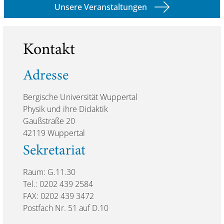
Unsere Veranstaltungen
Kontakt
Adresse
Bergische Universität Wuppertal
Physik und ihre Didaktik
Gaußstraße 20
42119 Wuppertal
Sekretariat
Raum: G.11.30
Tel.: 0202 439 2584
FAX: 0202 439 3472
Postfach Nr. 51 auf D.10