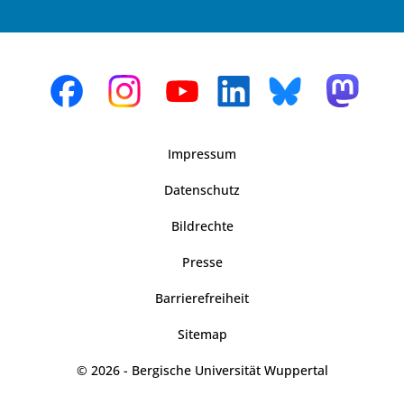
Impressum
Datenschutz
Bildrechte
Presse
Barrierefreiheit
Sitemap
© 2026 - Bergische Universität Wuppertal