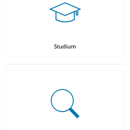
Studium