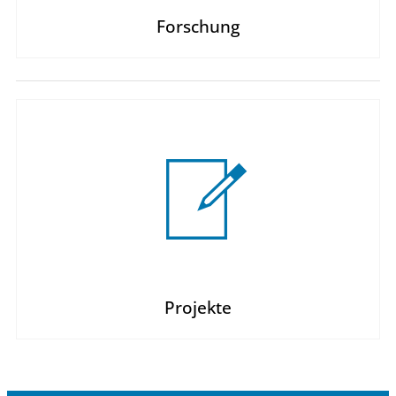
Forschung
Projekte