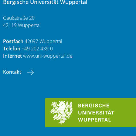
Bergische Universität Wuppertal
Gaußstraße 20
42119 Wuppertal
Postfach
42097 Wuppertal
Telefon
+49 202 439-0
Internet
www.uni-wuppertal.de
Kontakt