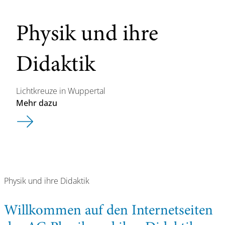
Physik und ihre
Didaktik
Lichtkreuze in Wuppertal
Mehr dazu
Physik und ihre Didaktik
Willkommen auf den Internetseiten